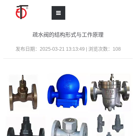
疏水阀的结构形式与工作原理
发布日期：2025-03-21 13:13:49 | 浏览次数：
108