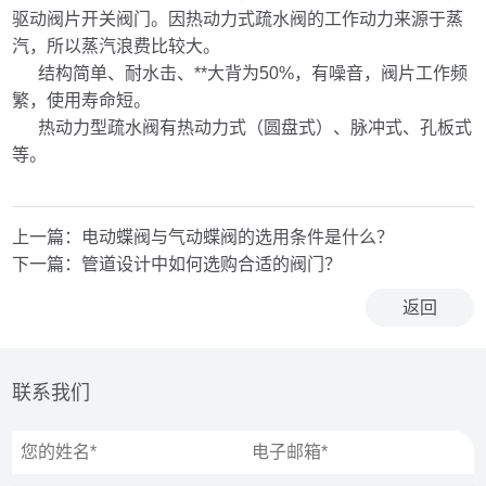
驱动阀片开关阀门。因热动力式疏水阀的工作动力来源于蒸
汽，所以蒸汽浪费比较大。
结构简单、耐水击、**大背为50%，有噪音，阀片工作频
繁，使用寿命短。
热动力型疏水阀有热动力式（圆盘式）、脉冲式、孔板式
等。
上一篇：
电动蝶阀与气动蝶阀的选用条件是什么？
下一篇：
管道设计中如何选购合适的阀门？
返回
联系我们