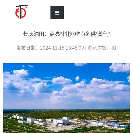
长庆油田：点亮“科技树”为冬供“蓄气”
发布日期：2024-11-15 13:45:09 | 浏览次数：
81