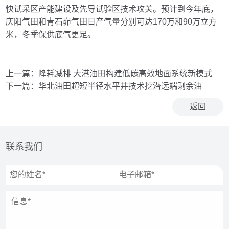
快试采区产能建设及先导试验区技术攻关。预计到今年底，
庆阳气田和青石峁气田日产气量分别可达170万和90万立方
米，冬季保供底气更足。
上一篇：
降耗减排 大港油田构建低碳高效地面系统新模式
下一篇：
华北油田超短半径水平井技术挖潜远端剩余油
返回
联系我们